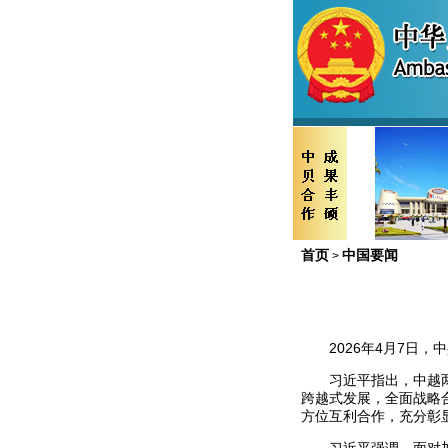
首页
中国要闻
>
2026年4月7日
习近平指出，中越
跨越式发展，全面战略
方位互利合作，充分彰显