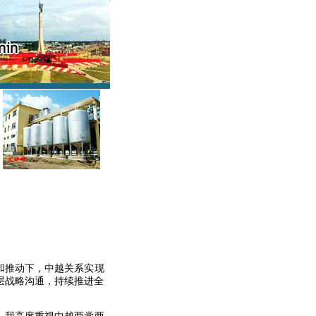
和推动下，中越关系实现
层战略沟通，持续推进全