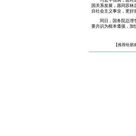
习近平强调，面对
国关系发展，愿同苏林
自社会主义事业，更好
同日，国务院总理
要共识为根本遵循，加
【推荐给朋