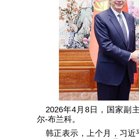
2026年4月8日，国家
尔-布兰科。
韩正表示，上个月，习近