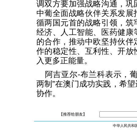
调双方要加强战略沟通，巩
中葡全面战略伙伴关系发展
循两国元首的战略引领，筑
经济、人工智能、医药健康
的合作，推动中欧坚持伙伴
作的稳定性、互利性、开放
入更多正能量。
阿吉亚尔-布兰科表示，
两制”在澳门成功实践，希
协作。
【推荐给朋友】
中华人民共和