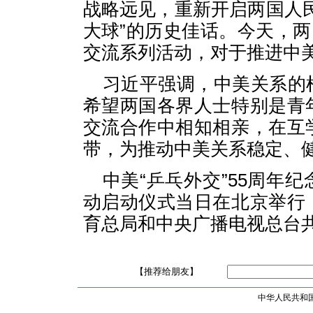
战略远见，重新开启两国人
大球”的历史佳话。今天，两
交流系列活动，对于推进中
习近平强调，中美关系的
希望两国各界人士特别是青
交流合作中相知相亲，在互
带，为推动中美关系稳定、
中美“乒乓外交”55周年
动启动仪式当日在北京举行
育总局和中央广播电视总台
【推荐给朋友】
中华人民共和