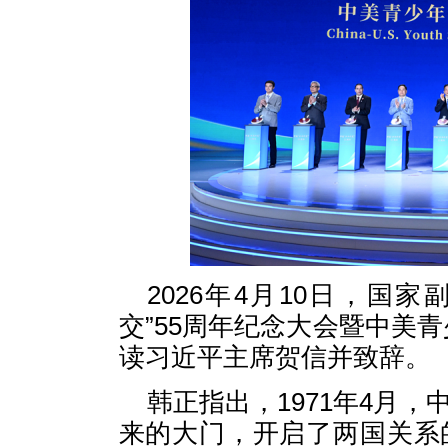
2026年4月10日，国
交”55周年纪念大会暨中美
读习近平主席贺信并致辞。
韩正指出，1971年4月，
来的大门，开启了两国关系