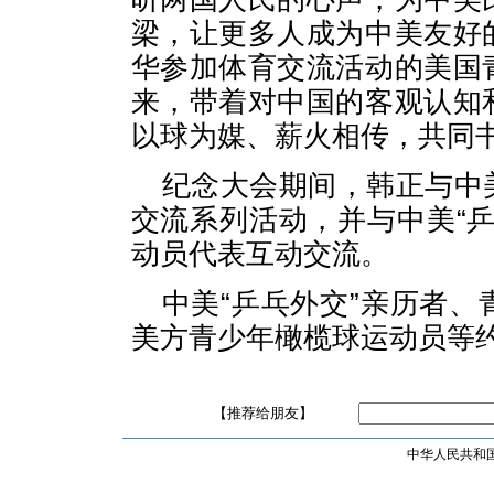
梁，让更多人成为中美友好
华参加体育交流活动的美国
来，带着对中国的客观认知
以球为媒、薪火相传，共同
纪念大会期间，韩正与中
交流系列活动，并与中美“
动员代表互动交流。
中美“乒乓外交”亲历者
美方青少年橄榄球运动员等约
【推荐给朋友】
中华人民共和