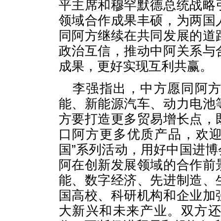
平主席和穆罕默德总统战略
领域合作成果丰硕，为两国
同阿方继续在共同发展的道
政治互信，推动中阿关系与
成果，更好实现互利共赢。
李强指出，中方愿同阿
能、新能源汽车、动力电池
方要打造更多贸易增长点，
口阿方更多优质产品，欢迎
国”系列活动，用好中国进
阿在创新发展领域的合作前
能、数字经济、先进制造、
国高校、科研机构和企业加
大新兴和未来产业。双方