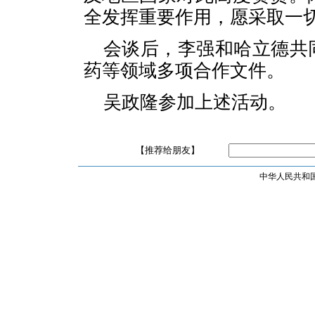
全发挥重要作用，愿采取一
会谈后，李强和哈立德共
药等领域多项合作文件。
吴政隆参加上述活动。
【推荐给朋友】
中华人民共和