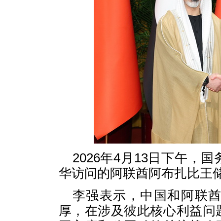
2026年4月13日下午
华访问的阿联酋阿布扎比王
李强表示，中国和阿联
厚，在涉及彼此核心利益问