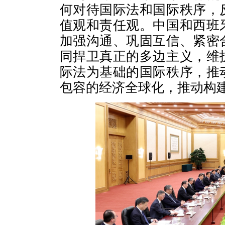
何对待国际法和国际秩序，
值观和责任观。中国和西班
加强沟通、巩固互信、紧密
同捍卫真正的多边主义，维
际法为基础的国际秩序，推
包容的经济全球化，推动构