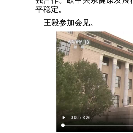
强合作。欧中关系健康发展
平稳定。
王毅参加会见。