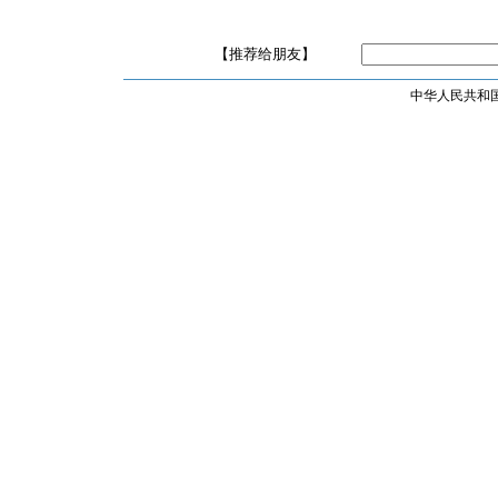
【推荐给朋友】
中华人民共和