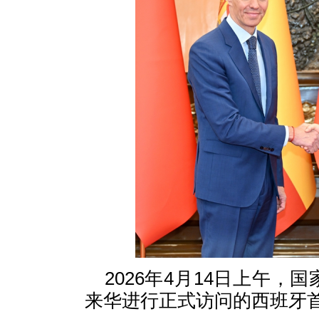
2026年4月14日上午
来华进行正式访问的西班牙