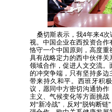
桑切斯表示，我4年来4
视。中国企业在西投资合作
恪守一个中国原则，高度重
具有战略定力的西中伙伴关
领域合作，促进人文交流。
的冲突争端，只有坚持多边
带来持久和平。西班牙积
议，愿同中方密切沟通协作
主义、气候变化等方面挑战
对“新冷战”，反对“脱钩断