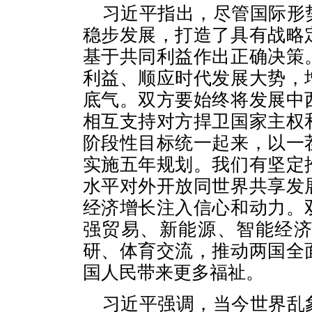
习近平指出，尽管国际形
稳步发展，打造了具有战略
基于共同利益作出正确决策
利益、顺应时代发展大势，
底气。双方要始终将发展中
相互支持对方捍卫国家主权
阶段性目标统一起来，以一
实施五年规划。我们有坚定
水平对外开放同世界共享发
经济增长注入信心和动力。
强贸易、新能源、智能经
研、体育交流，推动两国全
国人民带来更多福祉。
习近平强调，当今世界乱