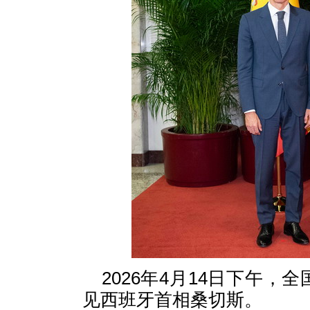
2026年4月14日下午
见西班牙首相桑切斯。