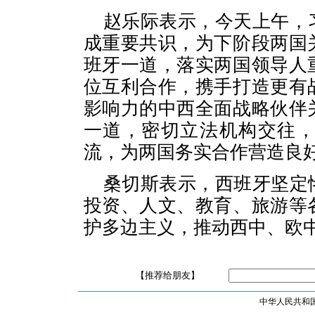
赵乐际表示，今天上午，
成重要共识，为下阶段两国
班牙一道，落实两国领导人
位互利合作，携手打造更有
影响力的中西全面战略伙伴
一道，密切立法机构交往
流，为两国务实合作营造良
桑切斯表示，西班牙坚定
投资、人文、教育、旅游等
护多边主义，推动西中、欧
【推荐给朋友】
中华人民共和