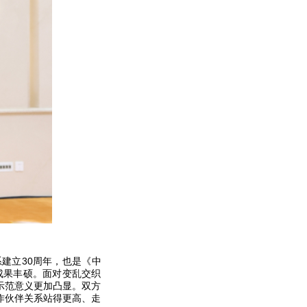
建立30周年，也是《中
成果丰硕。面对变乱交织
示范意义更加凸显。双方
作伙伴关系站得更高、走