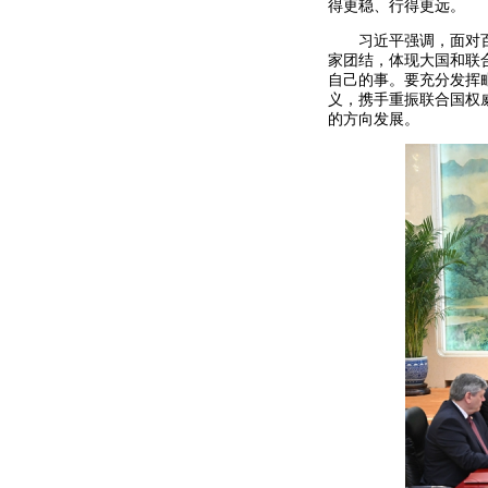
得更稳、行得更远。
习近平强调，面对
家团结，体现大国和联
自己的事。要充分发挥
义，携手重振联合国权
的方向发展。