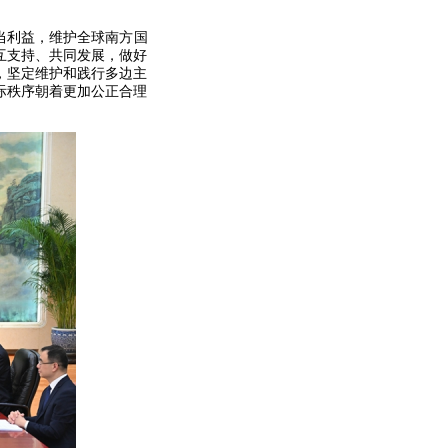
当利益，维护全球南方国
互支持、共同发展，做好
，坚定维护和践行多边主
际秩序朝着更加公正合理