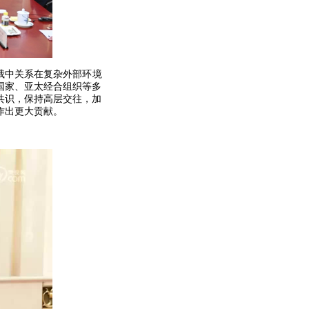
俄中关系在复杂外部环境
国家、亚太经合组织等多
共识，保持高层交往，加
作出更大贡献。