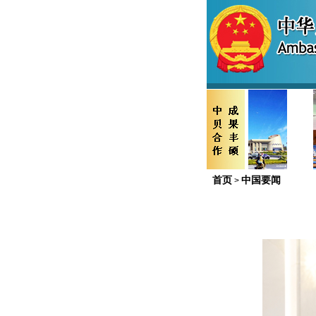
首页
中国要闻
>