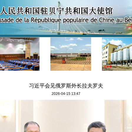
习近平会见俄罗斯外长拉夫罗夫
2026-04-15 13:47