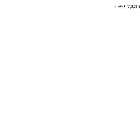
中华人民共和