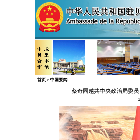
首页
中国要闻
>
蔡奇同越共中央政治局委员
2