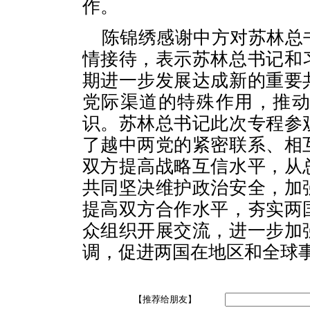
作。
陈锦绣感谢中方对苏林总
情接待，表示苏林总书记和
期进一步发展达成新的重要
党际渠道的特殊作用，推
识。苏林总书记此次专程参
了越中两党的紧密联系、相
双方提高战略互信水平，从
共同坚决维护政治安全，加
提高双方合作水平，夯实两
众组织开展交流，进一步加
调，促进两国在地区和全球
【推荐给朋友】