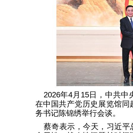
2026年4月15日，中
在中国共产党历史展览馆同
务书记陈锦绣举行会谈。
蔡奇表示，今天，习近平