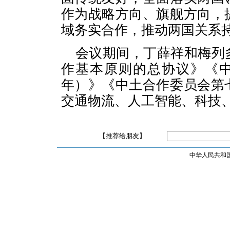
作为战略方向、旗舰方向，
域务实合作，推动两国关系
会议期间，丁薛祥和梅列
作基本原则的总协议》《中土
年）》《中土合作委员会第
交通物流、人工智能、科技
【推荐给朋友】
中华人民共和