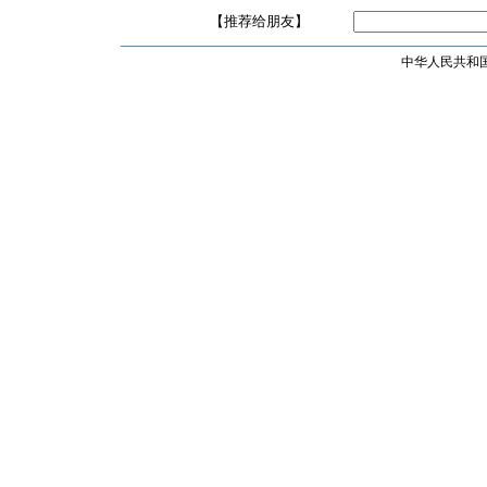
【推荐给朋友】
中华人民共和