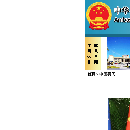
首页
中国要闻
>