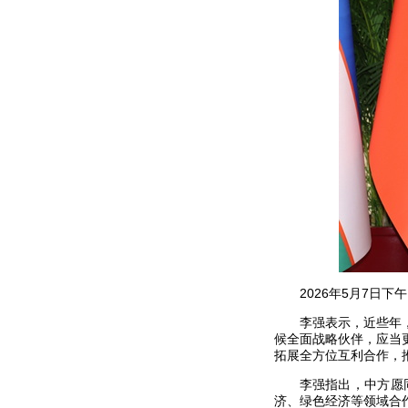
2026年5月7日
李强表示，近些年
候全面战略伙伴，应当
拓展全方位互利合作，
李强指出，中方愿
济、绿色经济等领域合