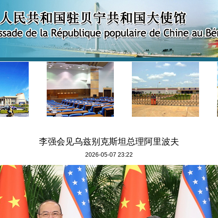
李强会见乌兹别克斯坦总理阿里波夫
2026-05-07 23:22