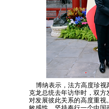
博纳表示，法方高度珍视
克龙总统去年访华时，双方
对发展彼此关系的高度重视
敏感性，坚持奉行一个中国