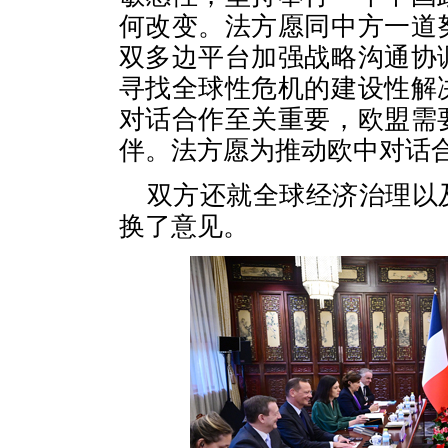
何改变。法方愿同中方一道
双多边平台加强战略沟通协
寻找全球性危机的建设性解
对话合作至关重要，欧盟需
伴。法方愿为推动欧中对话
双方还就全球经济治理以
换了意见。