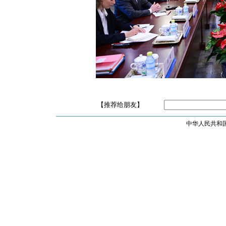
【推荐给朋友】
中华人民共和