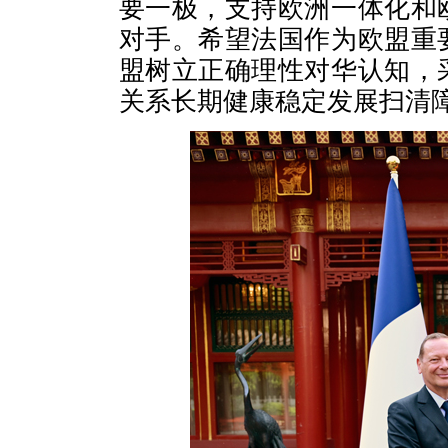
要一极，支持欧洲一体化和
对手。希望法国作为欧盟重
盟树立正确理性对华认知，
关系长期健康稳定发展扫清