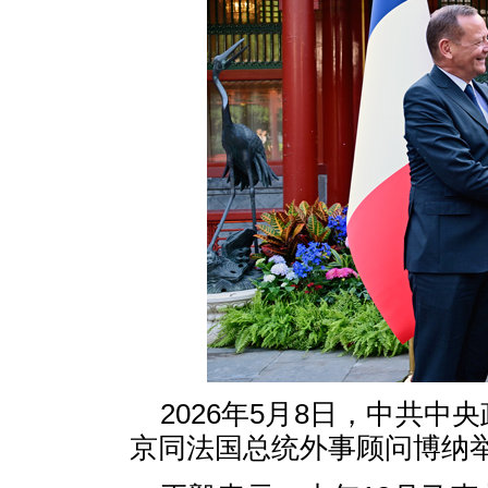
2026年5月8日，中共
京同法国总统外事顾问博纳