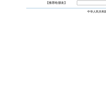
【推荐给朋友】
中华人民共和