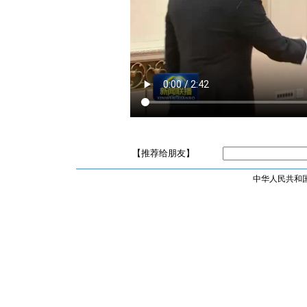
【推荐给朋友】
中华人民共和