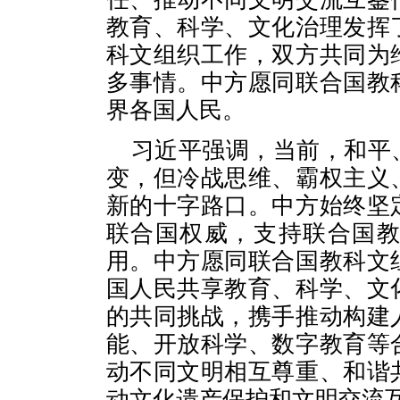
教育、科学、文化治理发挥
科文组织工作，双方共同为
多事情。中方愿同联合国教
界各国人民。
习近平强调，当前，和平
变，但冷战思维、霸权主义
新的十字路口。中方始终坚
联合国权威，支持联合国
用。中方愿同联合国教科文
国人民共享教育、科学、文
的共同挑战，携手推动构建
能、开放科学、数字教育等
动不同文明相互尊重、和谐
动文化遗产保护和文明交流