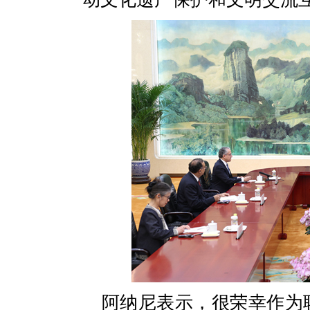
阿纳尼表示，很荣幸作为