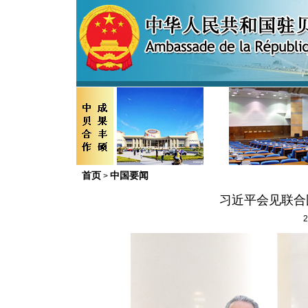
首页
中国要闻
>
习近平会见联合
2