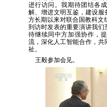
进行访问。我期待团结各
解、增进文明互鉴，建设服
方长期以来对联合国教科文组
到访时发表的重要演讲我们
待继续同中方加强协作，
流，深化人工智能合作，共
祉。
王毅参加会见。