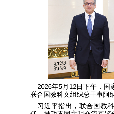
2026年5月12日下午
联合国教科文组织总干事阿
习近平指出，联合国教
任、推动不同文明交流互鉴