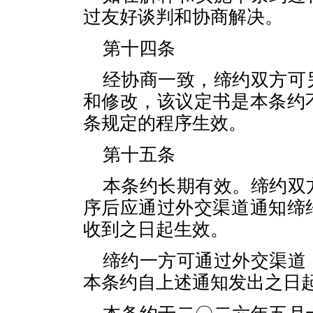
过友好谈判和协商解决。
第十四条
经协商一致，缔约双方可
和修改，该议定书是本条约
条规定的程序生效。
第十五条
本条约长期有效。缔约双
序后应通过外交渠道通知缔
收到之日起生效。
缔约一方可通过外交渠道
本条约自上述通知发出之日