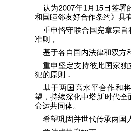
认为2007年1月15日
和国睦邻友好合作条约》具
重申恪守联合国宪章宗旨
准则，
基于各自国内法律和双方
重申坚定支持彼此国家独
犯的原则，
基于两国高水平合作和
望，持续深化中塔新时代全
命运共同体。
希望巩固并世代传承两国