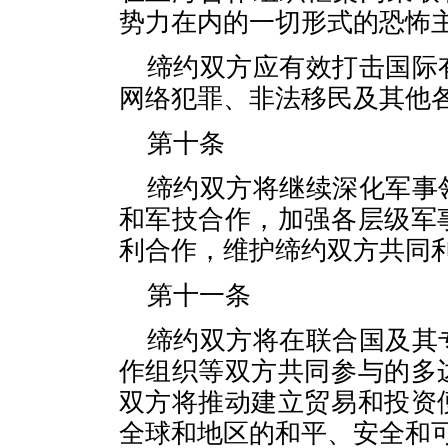
势力在内的一切形式的恐怖
缔约双方应有效打击国际
网络犯罪、非法移民及其他
第十条
缔约双方将继续深化军事
和军技合作，加强各层级军
利合作，维护缔约双方共同
第十一条
缔约双方将在联合国及其
作组织等双方共同参与的多
双方将推动建立贸易和投资
全球和地区的和平、安全和