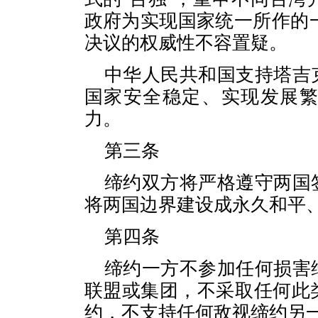
政府为实现国家统一所作的一
决议的权威性不容置疑。
中华人民共和国支持塔吉
国家安全稳定、实现发展
力。
第三条
缔约双方将严格遵守两国
将两国边界建设成永久和平
第四条
缔约一方不参加任何损害
联盟或集团，不采取任何此
约，不支持任何敌视缔约另