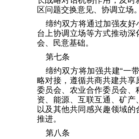
长战略对话机制作用，及时
区问题交换意见、协调立场
缔约双方将通过加强友好
台上协调立场等方式推动深
会、民意基础。
第七条
缔约双方将加强共建“一
略对接，遵循共商共建共享
委员会、农业合作委员会、
资、能源、互联互通、矿产
以及其他共同感兴趣领域的
推进。
第八条