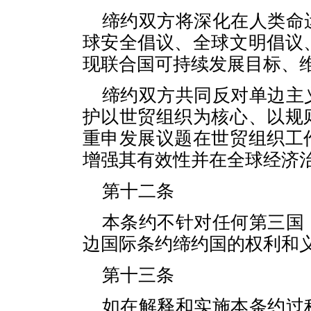
缔约双方将深化在人类命
球安全倡议、全球文明倡议
现联合国可持续发展目标、
缔约双方共同反对单边主
护以世贸组织为核心、以规
重申发展议题在世贸组织工
增强其有效性并在全球经济
第十二条
本条约不针对任何第三国
边国际条约缔约国的权利和
第十三条
如在解释和实施本条约过