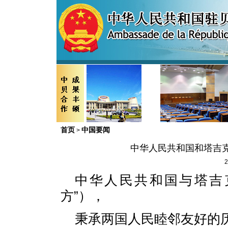
首页
中国要闻
>
中华人民共和国和塔吉
2
中华人民共和国与塔吉
方”），
秉承两国人民睦邻友好的