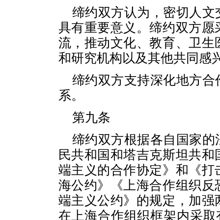
缔约双方认为，密切人文
具有重要意义。缔约双方愿
流，推动文化、教育、卫生
和研究机构以及其他共同感
缔约双方支持深化地方合
系。
第九条
缔约双方根据各自国家的
民共和国和塔吉克斯坦共和
端主义的合作协定》和《打
海公约》《上海合作组织反
端主义公约》的规定，加强
在上海合作组织框架内采取