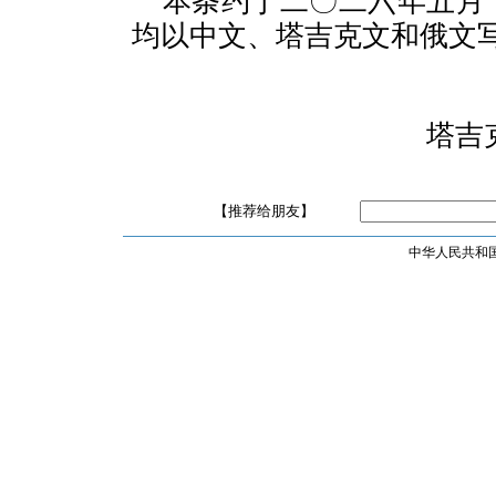
本条约于二〇二六年五月
均以中文、塔吉克文和俄文
塔吉
【推荐给朋友】
中华人民共和