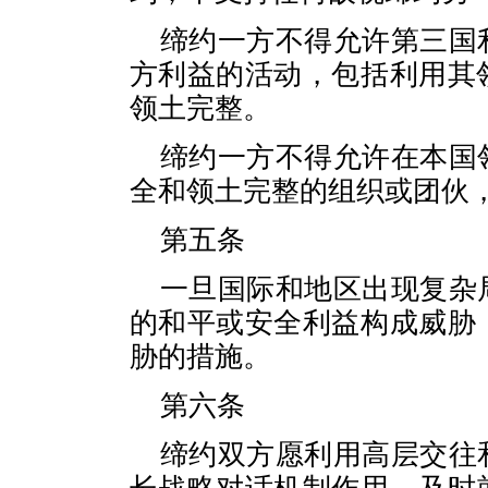
缔约一方不得允许第三国
方利益的活动，包括利用其
领土完整。
缔约一方不得允许在本国
全和领土完整的组织或团伙
第五条
一旦国际和地区出现复杂
的和平或安全利益构成威胁
胁的措施。
第六条
缔约双方愿利用高层交往