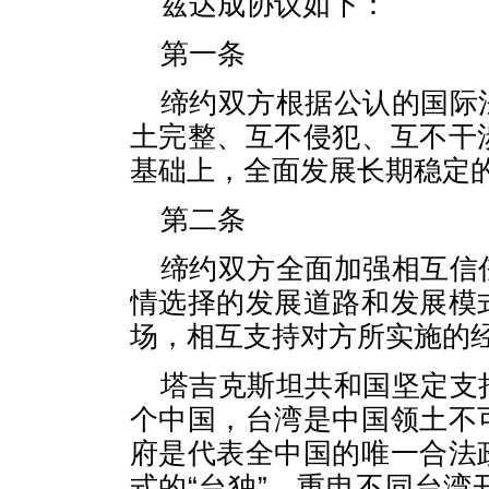
兹达成协议如下：
第一条
缔约双方根据公认的国际
土完整、互不侵犯、互不干
基础上，全面发展长期稳定
第二条
缔约双方全面加强相互信
情选择的发展道路和发展模
场，相互支持对方所实施的
塔吉克斯坦共和国坚定支
个中国，台湾是中国领土不
府是代表全中国的唯一合法
式的“台独”，重申不同台