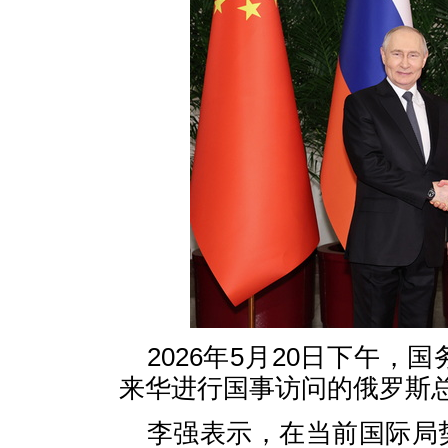
2026年5月20日下午
来华进行国事访问的俄罗斯
李强表示，在当前国际局