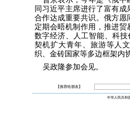
同习近平主席进行了富有成
合作达成重要共识。俄方愿
定期会晤机制作用，推进贸
数字经济、人工智能、科技
契机扩大青年、旅游等人
织、金砖国家等多边框架内
吴政隆参加会见。
【推荐给朋友】
中华人民共和