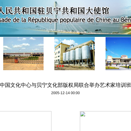
中国文化中心与贝宁文化部版权局联合举办艺术家培训
2005-12-14 00:00