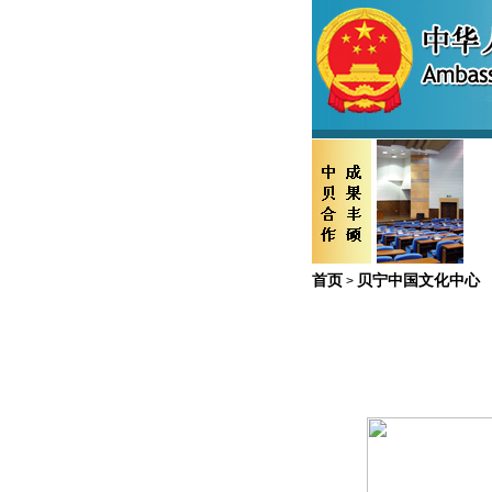
首页
贝宁中国文化中心
>