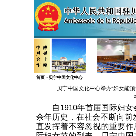
首页
贝宁中国文化中心
>
贝宁中国文化中心举办“妇女能顶
2
自1910年首届国际妇女
余年历史，在社会不断向前
直发挥着不容忽视的重要作
际妇女节的到来，贝宁中国