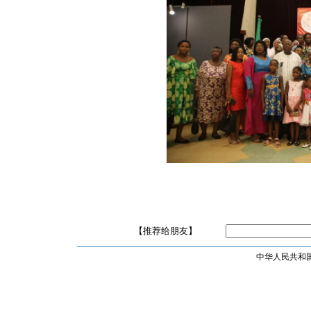
【推荐给朋友】
中华人民共和