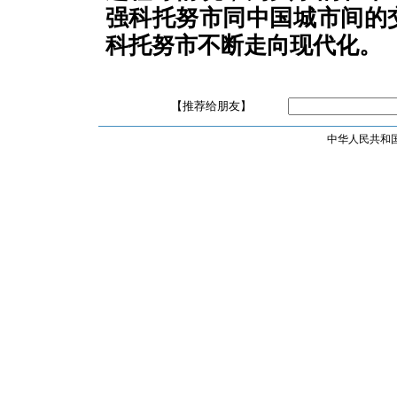
强科托努市同中国城市间的
科托努市不断走向现代化。
【推荐给朋友】
中华人民共和