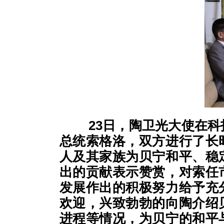
23
日，陶卫光大使在科
总统索格洛，双方进行了长
人及其家族为贝宁和平、稳
出的贡献表示赞赏，对索任
发展作出的积极努力给予充
欢迎，兴致勃勃的向陶介绍
进程等情况，为贝宁的和平