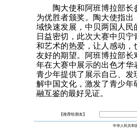
陶大使和阿班博拉部长
为优胜者颁奖。陶大使指出
域快速发展，中贝两国人民
日益密切，此次大赛中贝宁
和艺术的热爱，让人感动，
友好的期望。阿班博拉部长
年在大赛中展示的出色才华
青少年提供了展示自己、发
解中国文化，激发了青少年
融互鉴的最好见证。
【推荐给朋友】
中华人民共和