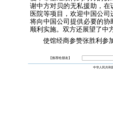
谢中方对贝的无私援助，在
医院等项目，欢迎中国公司
将向中国公司提供必要的协
顺利实施。双方还展望了中
使馆经商参赞张胜利参
【推荐给朋友】
中华人民共和