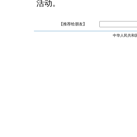
活动。
【推荐给朋友】
中华人民共和