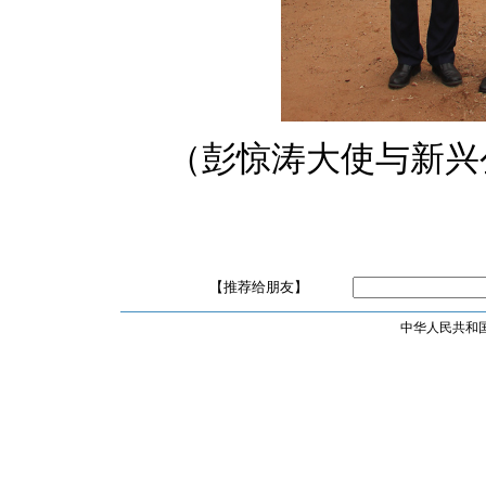
（彭惊涛大使与新兴
【推荐给朋友】
中华人民共和