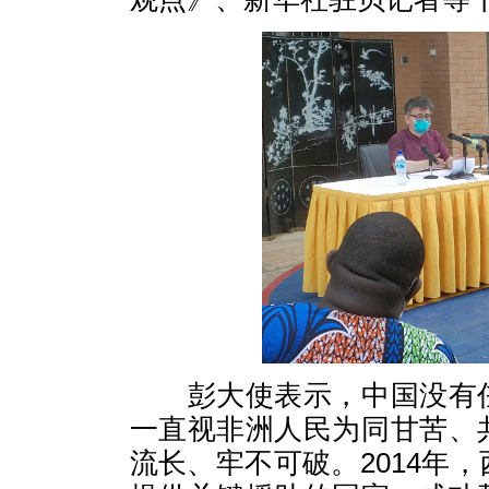
彭大使表示，中国没有任
一直视非洲人民为同甘苦、
流长、牢不可破。2014年