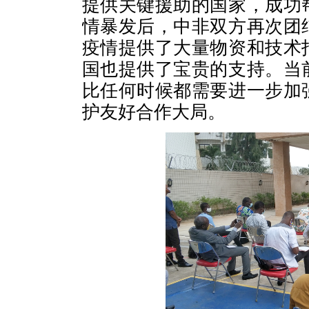
提供关键援助的国家，成功
情暴发后，中非双方再次团
疫情提供了大量物资和技术
国也提供了宝贵的支持。当
比任何时候都需要进一步加
护友好合作大局。