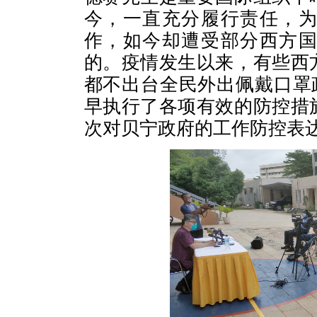
今，一直充分履行责任，
作，如今却遭受部分西方
的。疫情发生以来，有些西
都不出台全民外出佩戴口罩
早执行了各项有效的防控措
次对贝宁政府的工作防控表