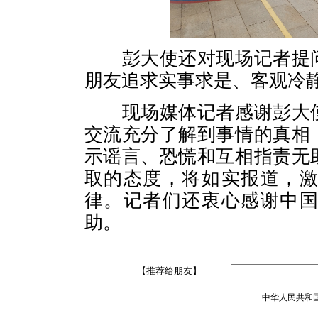
彭大使还对现场记者提问
朋友追求实事求是、客观冷
现场媒体记者感谢彭大使
交流充分了解到事情的真相
示谣言、恐慌和互相指责无
取的态度，将如实报道，
律。记者们还衷心感谢中
助。
【推荐给朋友】
中华人民共和