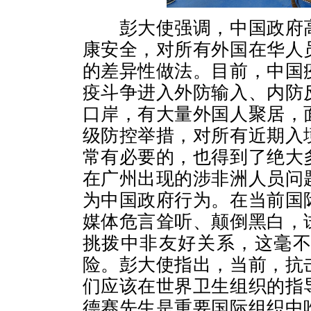
彭大使强调，中国政府高
康安全，对所有外国在华人
的差异性做法。目前，中国
疫斗争进入外防输入、内防
口岸，有大量外国人聚居，
级防控举措，对所有近期入
常有必要的，也得到了绝大
在广州出现的涉非洲人员问
为中国政府行为。在当前国
媒体危言耸听、颠倒黑白，
挑拨中非友好关系，这毫
险。彭大使指出，当前，抗
们应该在世界卫生组织的指
德赛先生是重要国际组织中