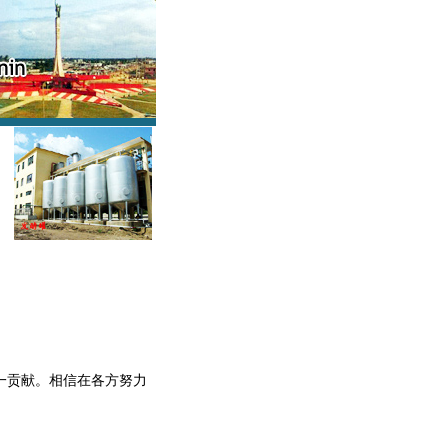
一贡献。相信在各方努力