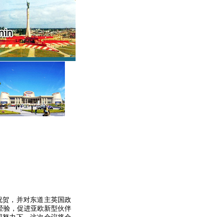
祝贺，并对东道主英国政
经验，促进亚欧新型伙伴