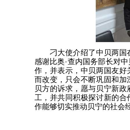
刁大使介绍了中贝两国
感谢比奥·查内国务部长对
作，并表示，中贝两国友好
而改变，只会不断巩固和加
贝方的诉求，愿与贝宁新政
工，并共同积极探讨新的合
作能够切实推动贝宁的社会