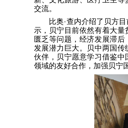
交流。
比奥·查内介绍了贝方
示，贝宁目前依然有着大量
匮乏等问题，经济发展滞后
发展潜力巨大。贝中两国传
伙伴，贝宁愿意学习借鉴中
领域的友好合作，加强贝宁