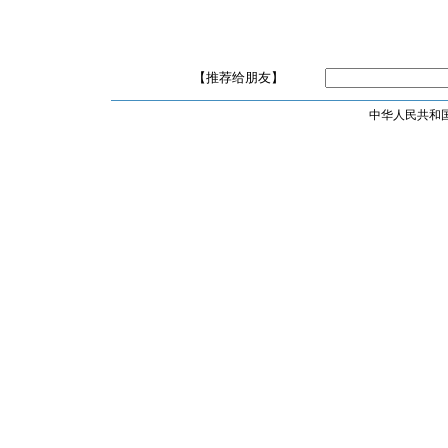
【推荐给朋友】
中华人民共和