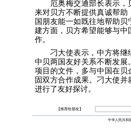
厄奥梅交通部长表示，贝
来对贝方不断提供真诚帮助
国朋友能一如既往地帮助贝
建方面，贝方希望能够与中
作。
刁大使表示，中方将继续
中贝两国友好关系不断发展
项目的文件，多与中国在贝
固双方合作成果。刁大使并
进行了友好探讨。
【推荐给朋友】
中华人民共和