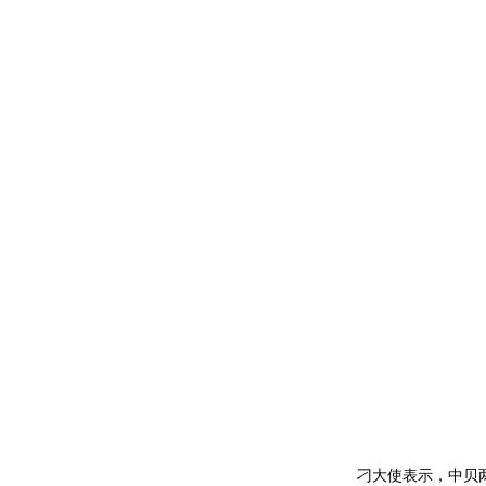
刁大使表示，中贝