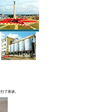
进行了座谈。