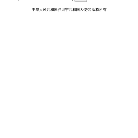
中华人民共和国驻贝宁共和国大使馆 版权所有